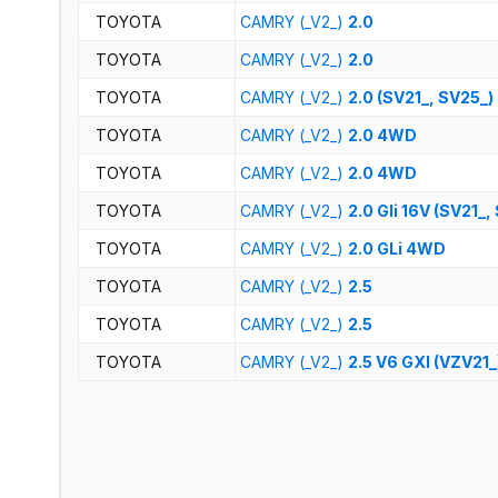
TOYOTA
CAMRY (_V2_)
2.0
TOYOTA
CAMRY (_V2_)
2.0
TOYOTA
CAMRY (_V2_)
2.0 (SV21_, SV25_)
TOYOTA
CAMRY (_V2_)
2.0 4WD
TOYOTA
CAMRY (_V2_)
2.0 4WD
TOYOTA
CAMRY (_V2_)
2.0 Gli 16V (SV21_,
TOYOTA
CAMRY (_V2_)
2.0 GLi 4WD
TOYOTA
CAMRY (_V2_)
2.5
TOYOTA
CAMRY (_V2_)
2.5
TOYOTA
CAMRY (_V2_)
2.5 V6 GXI (VZV21_