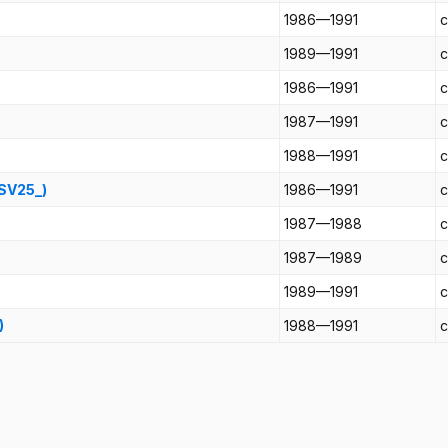
1986—1991
1989—1991
1986—1991
1987—1991
1988—1991
 SV25_)
1986—1991
1987—1988
1987—1989
1989—1991
)
1988—1991