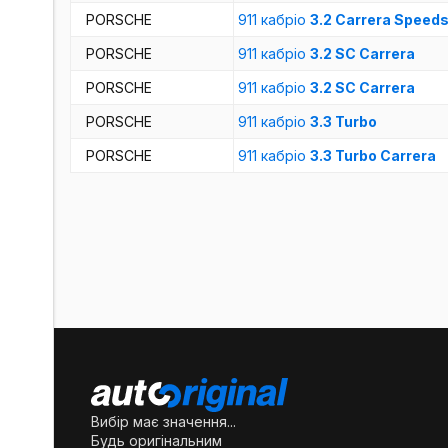
PORSCHE
911 кабріо
3.2 Carrera Speeds
PORSCHE
911 кабріо
3.2 SC Carrera
PORSCHE
911 кабріо
3.2 SC Carrera
PORSCHE
911 кабріо
3.3 Turbo
PORSCHE
911 кабріо
3.3 Turbo Carrera
Вибір має значення...
Будь оригінальним