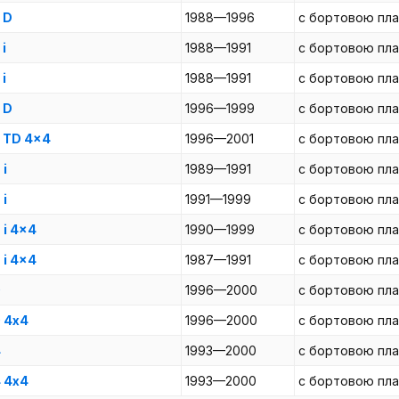
 D
1988—1996
c бортовою пл
 i
1988—1991
c бортовою пл
 i
1988—1991
c бортовою пл
 D
1996—1999
c бортовою пл
5 TD 4x4
1996—2001
c бортовою пл
 i
1989—1991
c бортовою пл
 i
1991—1999
c бортовою пл
 i 4x4
1990—1999
c бортовою пл
 i 4x4
1987—1991
c бортовою пл
0
1996—2000
c бортовою пл
0 4x4
1996—2000
c бортовою пл
4
1993—2000
c бортовою пл
4 4x4
1993—2000
c бортовою пл