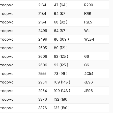
атформо…
2184
47
(64
)
R290
атформо…
2184
64
(87
)
F2IB
атформо…
2184
68
(92
)
F2L5
атформо…
2499
64
(87
)
WL
атформо…
2499
80
(109
)
WL84
атформо…
2605
89
(121
)
атформо…
2606
92
(125
)
G6
атформо…
2606
92
(125
)
G6
атформо…
2555
73
(99
)
4G54
атформо…
2954
109
(148
)
JE96
атформо…
2954
109
(148
)
JE96
атформо…
3376
132
(180
)
атформо…
3376
132
(180
)