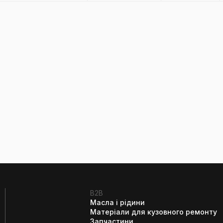
B2B
Масла і рідини
Матеріали для кузовного ремонту
Запчастини