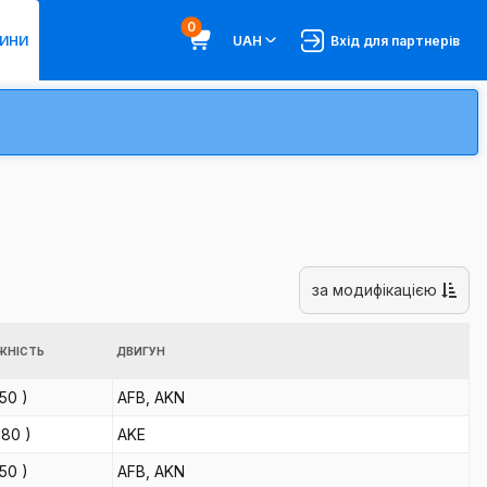
0
ИНИ
UAH
Вхід для партнерів
за модифікацією
ЖНІСТЬ
ДВИГУН
150
)
AFB
,
AKN
180
)
AKE
150
)
AFB
,
AKN