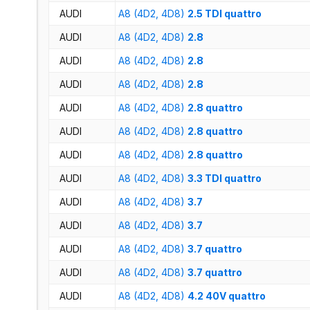
AUDI
A8 (4D2, 4D8)
2.5 TDI quattro
AUDI
A8 (4D2, 4D8)
2.8
AUDI
A8 (4D2, 4D8)
2.8
AUDI
A8 (4D2, 4D8)
2.8
AUDI
A8 (4D2, 4D8)
2.8 quattro
AUDI
A8 (4D2, 4D8)
2.8 quattro
AUDI
A8 (4D2, 4D8)
2.8 quattro
AUDI
A8 (4D2, 4D8)
3.3 TDI quattro
AUDI
A8 (4D2, 4D8)
3.7
AUDI
A8 (4D2, 4D8)
3.7
AUDI
A8 (4D2, 4D8)
3.7 quattro
AUDI
A8 (4D2, 4D8)
3.7 quattro
AUDI
A8 (4D2, 4D8)
4.2 40V quattro