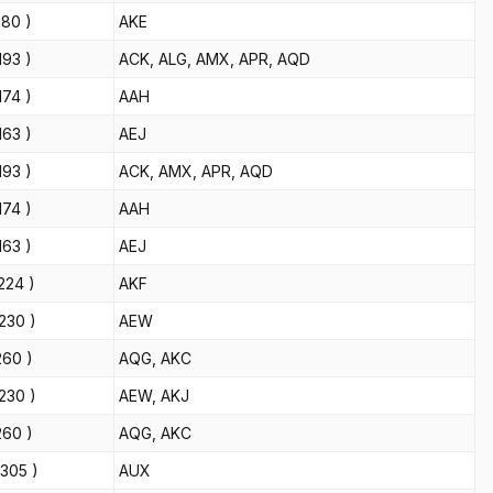
180
)
AKE
193
)
ACK
,
ALG
,
AMX
,
APR
,
AQD
174
)
AAH
163
)
AEJ
193
)
ACK
,
AMX
,
APR
,
AQD
174
)
AAH
163
)
AEJ
(224
)
AKF
(230
)
AEW
260
)
AQG
,
AKC
(230
)
AEW
,
AKJ
260
)
AQG
,
AKC
(305
)
AUX