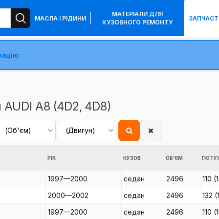
МАТЕРІАЛИ ДЛЯ
МАСЛА І РІДИНИ
ЗАПЧАСТ
КУЗОВНОГО РЕМОНТУ
рацію
 AUDI A8 (4D2, 4D8)
РІК
КУЗОВ
ОБ'ЄМ
ПОТУ
1997—2000
седан
2496
110
(
2000—2002
седан
2496
132
(
1997—2000
седан
2496
110
(