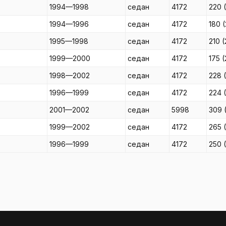
1994—1998
седан
4172
220
1994—1996
седан
4172
180
1995—1998
седан
4172
210
1999—2000
седан
4172
175
1998—2002
седан
4172
228
1996—1999
седан
4172
224
2001—2002
седан
5998
309
1999—2002
седан
4172
265
1996—1999
седан
4172
250