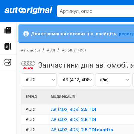
Для отримання оптових цін, пройдіть,
реєст
Автомобілі
AUDI
A8 (4D2, 4D8)
Запчастини для автомобіля
БРЕНД
МОДИФІКАЦІЯ
AUDI
A8 (4D2, 4D8)
2.5 TDI
AUDI
A8 (4D2, 4D8)
2.5 TDI
AUDI
A8 (4D2, 4D8)
2.5 TDI quattro