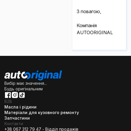
З повагою,
Компанія
AUTOORIGINAL
Вибір має значення...
Будь оригінальним
B2B
Масла і рідини
Матеріали для кузовного ремонту
Запчастини
Контакти
+38 067 312 79 47 - Відділ продажів