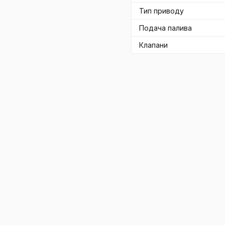
Тип приводу
Подача палива
Клапани