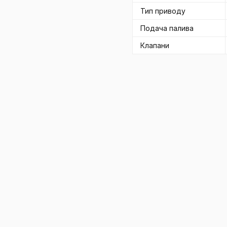
Тип приводу
Подача палива
Клапани