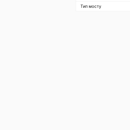
Тип мосту