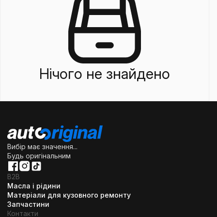
Нічого не знайдено
Вибір має значення...
Будь оригінальним
B2B
Масла і рідини
Матеріали для кузовного ремонту
Запчастини
Контакти