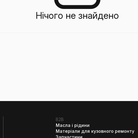
Нічого не знайдено
B2B
Масла і рідини
Матеріали для кузовного ремонту
Запчастини