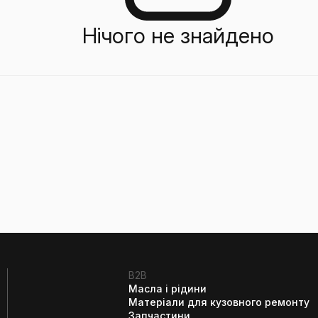
Нічого не знайдено
B2B
Масла і рідини
Матеріали для кузовного ремонту
Запчастини